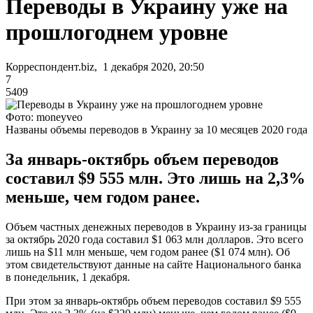
Переводы в Украину уже на
прошлогоднем уровне
Корреспондент.biz, 1 декабря 2020, 20:50
7
5409
Фото: moneyveo
Названы объемы переводов в Украину за 10 месяцев 2020 года
За январь-октябрь объем переводов
составил $9 555 млн. Это лишь на 2,3%
меньше, чем годом ранее.
Объем частных денежных переводов в Украину из-за границы
за октябрь 2020 года составил $1 063 млн долларов. Это всего
лишь на $11 млн меньше, чем годом ранее ($1 074 млн). Об
этом свидетельствуют данные на сайте Национального банка
в понедельник, 1 декабря.
При этом за январь-октябрь объем переводов составил $9 555