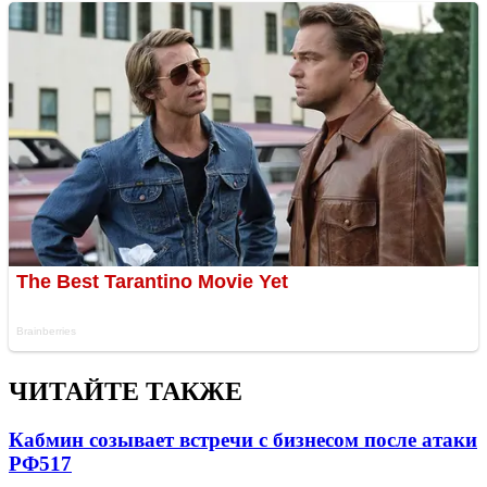
ЧИТАЙТЕ ТАКЖЕ
Кабмин созывает встречи с бизнесом после атаки
РФ
517