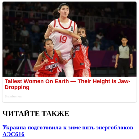
ЧИТАЙТЕ ТАКЖЕ
Украина подготовила к зиме пять энергоблоков
АЭС
616