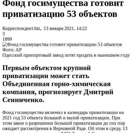
Фонд госимущества готовит
приватизацию 53 объектов
Корреспондент.biz, 13 января 2021, 14:22
3
1899
Фото: АР
Одесский припортовый завод хотят продать в нынешнем году
Первым объектом крупной
приватизации может стать
Объединенная горно-химическая
компания, прогнозирует Дмитрий
Сенниченко.
Фонд госимущества включил в календарь приватизации на
2021 год 53 объекта большой и малой приватизации. При
этом закон о разрешении большой приватизации до сих пор
ожидает рассмотрения в Верховной Раде. Об этом в среду, 13