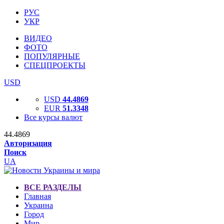
РУС
УКР
ВИДЕО
ФОТО
ПОПУЛЯРНЫЕ
СПЕЦПРОЕКТЫ
USD
USD
44.4869
EUR
51.3348
Все курсы валют
44.4869
Авторизация
Поиск
UA
ВСЕ РАЗДЕЛЫ
Главная
Украина
Город
Мир