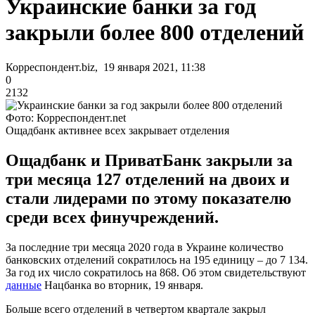
Украинские банки за год
закрыли более 800 отделений
Корреспондент.biz, 19 января 2021, 11:38
0
2132
Фото: Корреспондент.net
Ощадбанк активнее всех закрывает отделения
Ощадбанк и ПриватБанк закрыли за
три месяца 127 отделений на двоих и
стали лидерами по этому показателю
среди всех финучреждений.
За последние три месяца 2020 года в Украине количество
банковских отделений сократилось на 195 единицу – до 7 134.
За год их число сократилось на 868. Об этом свидетельствуют
данные
Нацбанка во вторник, 19 января.
Больше всего отделений в четвертом квартале закрыл