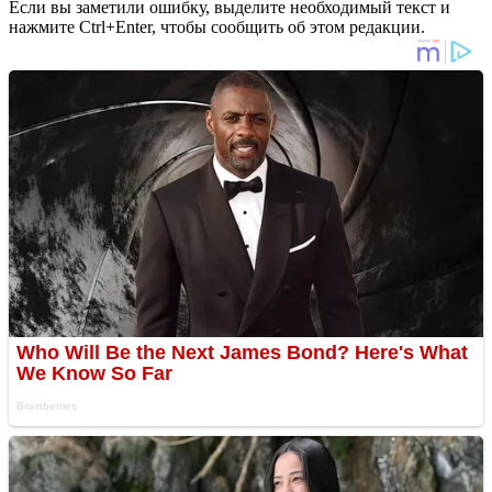
Если вы заметили ошибку, выделите необходимый текст и
нажмите Ctrl+Enter, чтобы сообщить об этом редакции.