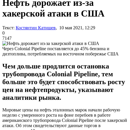
Нефть дорожает из-за
хакерской атаки в США
Текст:
Костянтин Катишев
, 10 мая 2021, 12:29
0
7147
Через Colonial Pipeline поставляется до 45% бензина и
дизтоплива, потребляемых на восточном побережье США
Чем дольше продлится остановка
трубопровода Colonial Pipeline, тем
больше это будет способствовать росту
цен на нефтепродукты, указывают
аналитики рынка.
Мировые цены на нефть эталонных марок начали рабочую
неделю с умеренного роста на фоне перебоев в работе
американского трубопровода Colonial Pipeline после хакерской
атаки. Об этом свидетельствуют данные торгов в