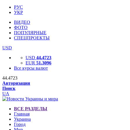
РУС
УКР
ВИДЕО
ФОТО
ПОПУЛЯРНЫЕ
СПЕЦПРОЕКТЫ
USD
USD
44.4723
EUR
51.3096
Все курсы валют
44.4723
Авторизация
Поиск
UA
ВСЕ РАЗДЕЛЫ
Главная
Украина
Город
Мир