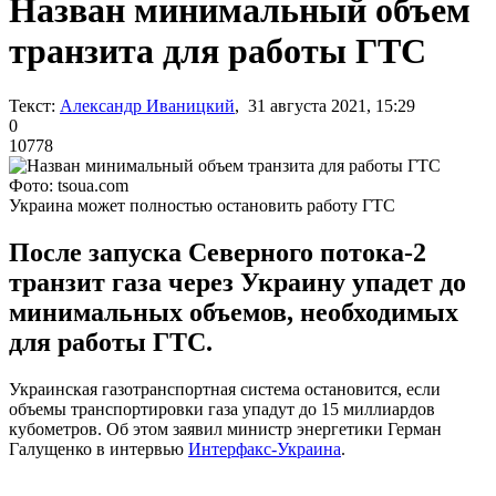
Назван минимальный объем
транзита для работы ГТС
Текст:
Александр Иваницкий
, 31 августа 2021, 15:29
0
10778
Фото: tsoua.com
Украина может полностью остановить работу ГТС
После запуска Северного потока-2
транзит газа через Украину упадет до
минимальных объемов, необходимых
для работы ГТС.
Украинская газотранспортная система остановится, если
объемы транспортировки газа упадут до 15 миллиардов
кубометров. Об этом заявил министр энергетики Герман
Галущенко в интервью
Интерфакс-Украина
.