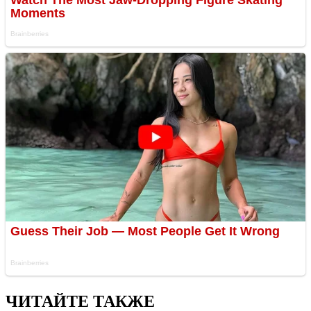
ЧИТАЙТЕ ТАКЖЕ