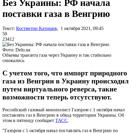
Без Украины: РФ начала
поставки газа в Венгрию
Текст:
Костянтин Катишев
, 1 октября 2021, 09:45
50
23412
Фото: Delo.ua
Объемы транзита газа через Украину и так стабильно
снижались
С учетом того, что импорт природного
газа из Венгрии в Украину происходил
путем виртуального реверса, такие
возможности теперь отсутствуют.
Российский газовый монополист Газпром с 1 октября начал
поставлять газ в Венгрию в обход территории Украины. Об
этом в пятницу сообщает
ТАСС
.
"Газпром с 1 октября начал поставлять газ в Венгрию по