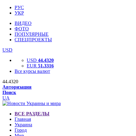
РУС
УКР
ВИДЕО
ФОТО
ПОПУЛЯРНЫЕ
СПЕЦПРОЕКТЫ
USD
USD
44.4320
EUR
51.3316
Все курсы валют
44.4320
Авторизация
Поиск
UA
ВСЕ РАЗДЕЛЫ
Главная
Украина
Город
Мир