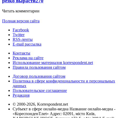
резко вырасти
270
Читать комментарии
Полная версия сайта
Facebook
Twitter
RSS-ленты
E-mail рассылка
Контакты
Реклама на сайте
Использование материалов korrespondent.net
Правила пользования сайтом
Договор пользования сайтом
Политика в сфере конфиденциальности и персональных
данных
Пользовательское соглашение
Редакция
© 2000-2026, Korrespondent.net
Субъект в сфере онлайн-медиа Название онлайн-медиа -
«КореспонденТ.net» Адрес: 02091, місто Київ,