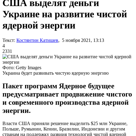
США выделят деньги
Украине на развитие чистой
ядерной энергии
Текст:
Костянтин Катишев
, 5 ноября 2021, 13:13
4
2331
Фото: Getty Images
Украина будет развивать чистую ядерную энергию
Пакет программ Ядерное будущее
предусматривает продвижение чистого
и современного производства ядерной
энергии.
Власти США приняли решение выделить $25 млн Украине,
Польше, Румынии, Кении, Бразилии, Индонезии и другим
странам на поддержку развиия технологий чистой ядерной