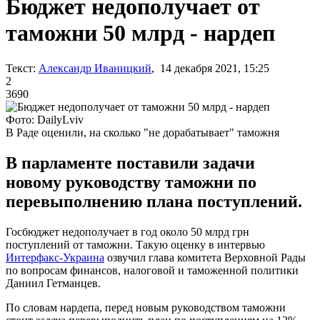
Бюджет недополучает от
таможни 50 млрд - нардеп
Текст:
Александр Иваницкий
, 14 декабря 2021, 15:25
2
3690
Фото: DailyLviv
В Раде оценили, на сколько "не дорабатывает" таможня
В парламенте поставили задачи
новому руководству таможни по
перевыполнению плана поступлений.
Госбюджет недополучает в год около 50 млрд грн
поступлений от таможни. Такую оценку в интервью
Интерфакс-Украина
озвучил глава комитета Верховной Рады
по вопросам финансов, налоговой и таможенной политики
Даниил Гетманцев.
По словам нардепа, перед новым руководством таможни