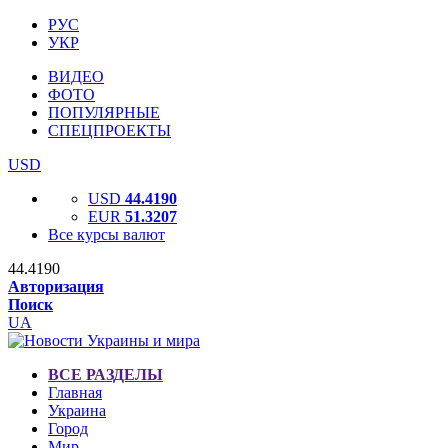
РУС
УКР
ВИДЕО
ФОТО
ПОПУЛЯРНЫЕ
СПЕЦПРОЕКТЫ
USD
USD
44.4190
EUR
51.3207
Все курсы валют
44.4190
Авторизация
Поиск
UA
ВСЕ РАЗДЕЛЫ
Главная
Украина
Город
Мир