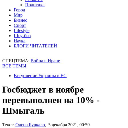
Политика
Город
Мир
Бизнес
Спорт
Lifestyle
Шоу-биз
Наука
БЛОГИ ЧИТАТЕЛЕЙ
СПЕЦТЕМА:
Война в Иране
ВСЕ ТЕМЫ
Вступление Украины в ЕС
Госбюджет в ноябре
перевыполнен на 10% -
Шмыгаль
Текст:
Олена Буркало
, 5 декабря 2021, 00:59