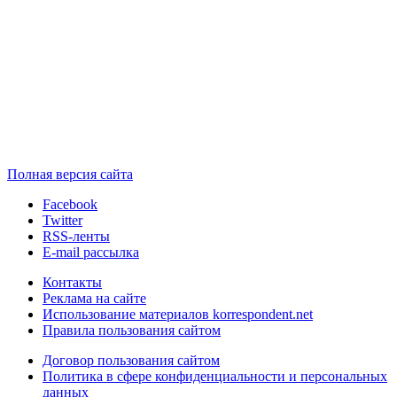
Полная версия сайта
Facebook
Twitter
RSS-ленты
E-mail рассылка
Контакты
Реклама на сайте
Использование материалов korrespondent.net
Правила пользования сайтом
Договор пользования сайтом
Политика в сфере конфиденциальности и персональных
данных