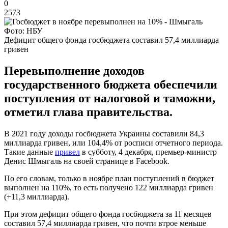
0
2573
Фото: НБУ
Дефицит общего фонда госбюджета составил 57,4 миллиарда
гривен
Перевыполнение доходов
государственного бюджета обеспечили
поступления от налоговой и таможни,
отметил глава правительства.
В 2021 году доходы госбюджета Украины составили 84,3
миллиарда гривен, или 104,4% от росписи отчетного периода.
Такие данные
привел
в субботу, 4 декабря, премьер-министр
Денис Шмыгаль на своей странице в Facebook.
По его словам, только в ноябре план поступлений в бюджет
выполнен на 110%, то есть получено 122 миллиарда гривен
(+11,3 миллиарда).
При этом дефицит общего фонда госбюджета за 11 месяцев
составил 57,4 миллиарда гривен, что почти втрое меньше