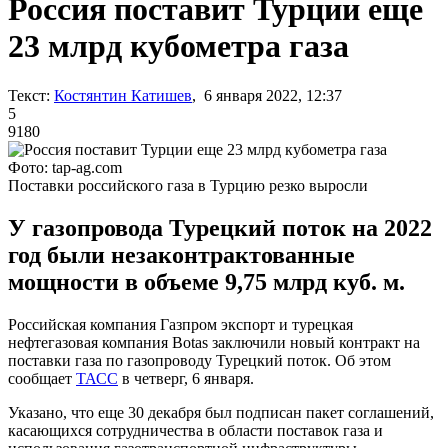
Россия поставит Турции еще
23 млрд кубометра газа
Текст:
Костянтин Катишев
, 6 января 2022, 12:37
5
9180
Фото: tap-ag.com
Поставки российского газа в Турцию резко выросли
У газопровода Турецкий поток на 2022
год были незаконтрактованные
мощности в объеме 9,75 млрд куб. м.
Российская компания Газпром экспорт и турецкая
нефтегазовая компания Botas заключили новый контракт на
поставки газа по газопроводу Турецкий поток. Об этом
сообщает
ТАСС
в четверг, 6 января.
Указано, что еще 30 декабря был подписан пакет соглашений,
касающихся сотрудничества в области поставок газа и