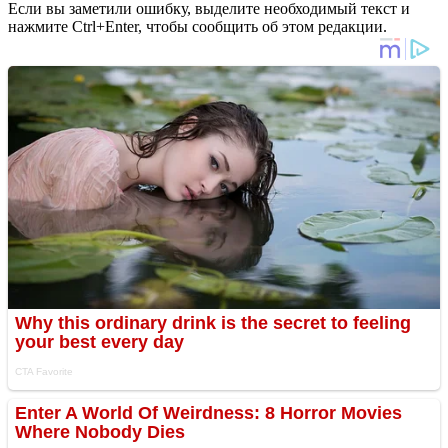
Если вы заметили ошибку, выделите необходимый текст и
нажмите Ctrl+Enter, чтобы сообщить об этом редакции.