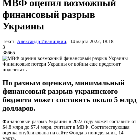
МВФ оценил возможный
финансовый разрыв
Украины
Текст:
Александр Иваницкий
, 14 марта 2022, 18:18
3
38665
Финансовые потери Украины от войны еще предстоит
подсчитать
По разным оценкам, минимальный
финансовый разрыв украинского
бюджета может составить около 5 млрд
долларов.
Финансовый разрыв Украины в 2022 году может составить от
$4,8 млрд до $7,4 млрд, считают в МВФ. Соотвтествующая
оценка опубликована на сайте Фонда в понедельник, 14
марта.