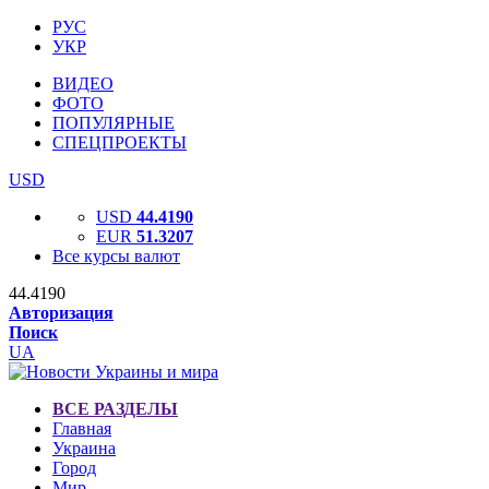
РУС
УКР
ВИДЕО
ФОТО
ПОПУЛЯРНЫЕ
СПЕЦПРОЕКТЫ
USD
USD
44.4190
EUR
51.3207
Все курсы валют
44.4190
Авторизация
Поиск
UA
ВСЕ РАЗДЕЛЫ
Главная
Украина
Город
Мир