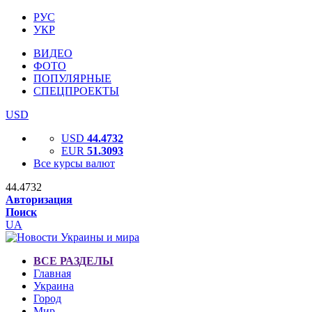
РУС
УКР
ВИДЕО
ФОТО
ПОПУЛЯРНЫЕ
СПЕЦПРОЕКТЫ
USD
USD
44.4732
EUR
51.3093
Все курсы валют
44.4732
Авторизация
Поиск
UA
ВСЕ РАЗДЕЛЫ
Главная
Украина
Город
Мир