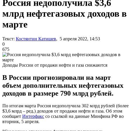
Россия недополучила $3,6
млрд нефтегазовых доходов в
марте
Текст:
Костянтин Катишев
, 5 апреля 2022, 14:53
0
675
Доходы России от продажи нефти и газа снижаются
В России прогнозировали на март
объем дополнительных нефтегазовых
доходов в размере 790 млрд рублей.
По итогам марта Россия недополучила 302 млрд рублей (более
$3,6 млрд – ред.) доходов от продажи нефти и газа. Об этом
сообщает
Интерфакс
со ссылкой на данные Минфина РФ во
вторник, 5 апреля.