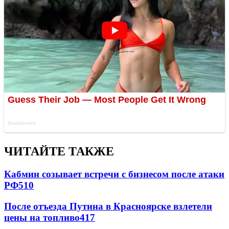
ЧИТАЙТЕ ТАКЖЕ
Кабмин созывает встречи с бизнесом после атаки
РФ
510
После отъезда Путина в Красноярске взлетели
цены на топливо
417