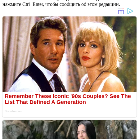
нажмите Ctrl+Enter, чтобы сообщить об этом редакции.