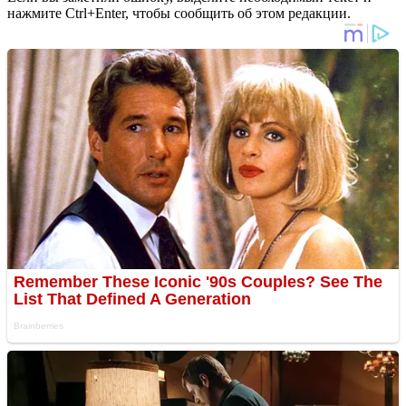
нажмите Ctrl+Enter, чтобы сообщить об этом редакции.