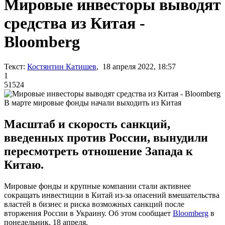
Мировые инвесторы выводят
средства из Китая -
Bloomberg
Текст:
Костянтин Катишев
, 18 апреля 2022, 18:57
1
51524
В марте мировые фонды начали выходить из Китая
Масштаб и скорость санкций,
введенных против России, вынудили
пересмотреть отношение Запада к
Китаю.
Мировые фонды и крупные компании стали активнее
сокращать инвестиции в Китай из-за опасений вмешательства
властей в бизнес и риска возможных санкций после
вторжения России в Украину. Об этом сообщает
Bloomberg
в
понедельник, 18 апреля.