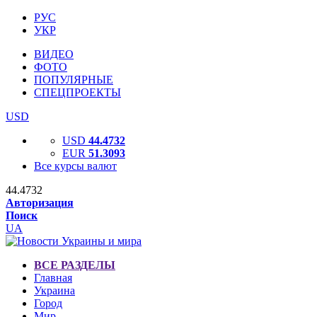
РУС
УКР
ВИДЕО
ФОТО
ПОПУЛЯРНЫЕ
СПЕЦПРОЕКТЫ
USD
USD
44.4732
EUR
51.3093
Все курсы валют
44.4732
Авторизация
Поиск
UA
ВСЕ РАЗДЕЛЫ
Главная
Украина
Город
Мир