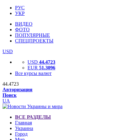
РУС
УКР
ВИДЕО
ФОТО
ПОПУЛЯРНЫЕ
СПЕЦПРОЕКТЫ
USD
USD
44.4723
EUR
51.3096
Все курсы валют
44.4723
Авторизация
Поиск
UA
ВСЕ РАЗДЕЛЫ
Главная
Украина
Город
Мир