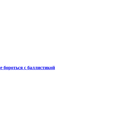
не бороться с баллистикой