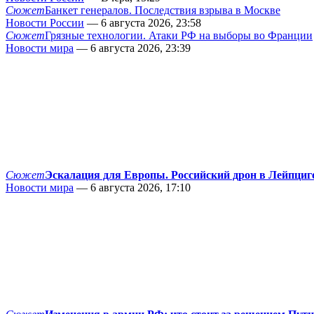
Сюжет
Банкет генералов. Последствия взрыва в Москве
Новости России
— 6 августа 2026, 23:58
Сюжет
Грязные технологии. Атаки РФ на выборы во Франции
Новости мира
— 6 августа 2026, 23:39
Сюжет
Эскалация для Европы. Российский дрон в Лейпциг
Новости мира
— 6 августа 2026, 17:10