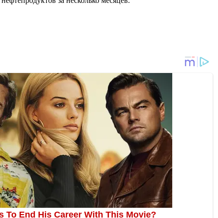
нефтепродуктов за несколько месяцев.