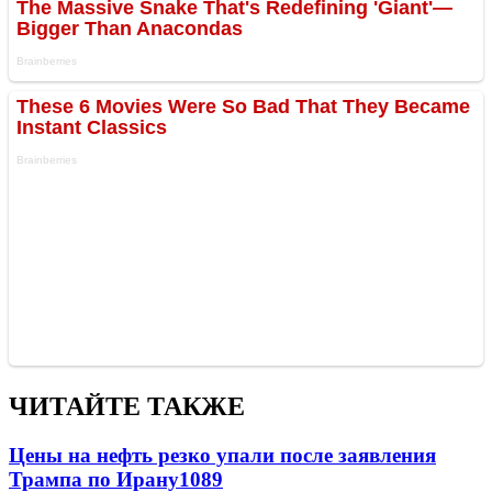
ЧИТАЙТЕ ТАКЖЕ
Цены на нефть резко упали после заявления
Трампа по Ирану
1089