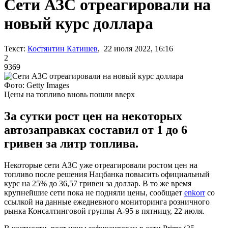
Сети АЗС отреагировали на
новый курс доллара
Текст:
Костянтин Катишев
, 22 июля 2022, 16:16
2
9369
Фото: Getty Images
Цены на топливо вновь пошли вверх
За сутки рост цен на некоторых
автозаправках составил от 1 до 6
гривен за литр топлива.
Некоторые сети АЗС уже отреагировали ростом цен на
топливо после решения Нацбанка повысить официальный
курс на 25% до 36,57 гривен за доллар. В то же время
крупнейшие сети пока не подняли цены, сообщает
enkorr
со
ссылкой на данные ежедневного мониторинга розничного
рынка Консалтинговой группы А-95 в пятницу, 22 июля.