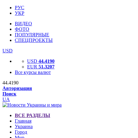
РУС
УКР
ВИДЕО
ФОТО
ПОПУЛЯРНЫЕ
СПЕЦПРОЕКТЫ
USD
USD
44.4190
EUR
51.3207
Все курсы валют
44.4190
Авторизация
Поиск
UA
ВСЕ РАЗДЕЛЫ
Главная
Украина
Город
Мир