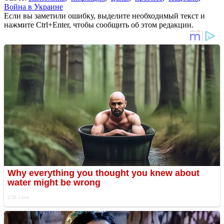
Война в Украине
Если вы заметили ошибку, выделите необходимый текст и
нажмите Ctrl+Enter, чтобы сообщить об этом редакции.