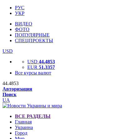
РУС
УКР
ВИДЕО
ФОТО
ПОПУЛЯРНЫЕ
СПЕЦПРОЕКТЫ
USD
USD
44.4853
EUR
51.3357
Все курсы валют
44.4853
Авторизация
Поиск
UA
ВСЕ РАЗДЕЛЫ
Главная
Украина
Город
Мир