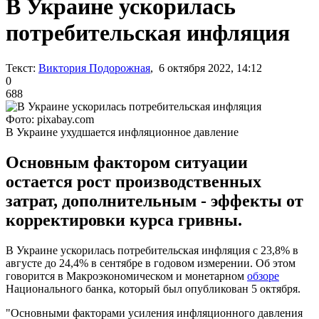
В Украине ускорилась
потребительская инфляция
Текст:
Виктория Подорожная
, 6 октября 2022, 14:12
0
688
Фото: pixabay.com
В Украине ухудшается инфляционное давление
Основным фактором ситуации
остается рост производственных
затрат, дополнительным - эффекты от
корректировки курса гривны.
В Украине ускорилась потребительская инфляция с 23,8% в
августе до 24,4% в сентябре в годовом измерении. Об этом
говорится в Макроэкономическом и монетарном
обзоре
Национального банка, который был опубликован 5 октября.
"Основными факторами усиления инфляционного давления