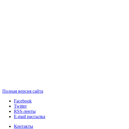
Полная версия сайта
Facebook
Twitter
RSS-ленты
E-mail рассылка
Контакты