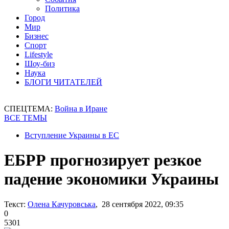
Политика
Город
Мир
Бизнес
Спорт
Lifestyle
Шоу-биз
Наука
БЛОГИ ЧИТАТЕЛЕЙ
СПЕЦТЕМА:
Война в Иране
ВСЕ ТЕМЫ
Вступление Украины в ЕС
ЕБРР прогнозирует резкое
падение экономики Украины
Текст:
Олена Качуровська
, 28 сентября 2022, 09:35
0
5301