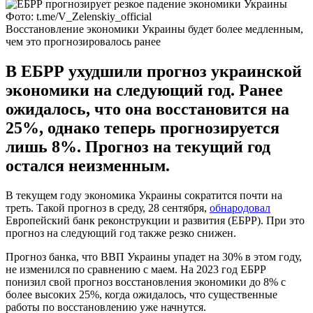
Фото: t.me/V_Zelenskiy_official
Восстановление экономики Украины будет более медленным,
чем это прогнозировалось ранее
В ЕБРР ухудшили прогноз украинской
экономики на следующий год. Ранее
ожидалось, что она восстановится на
25%, однако теперь прогнозируется
лишь 8%. Прогноз на текущий год
остался неизменным.
В текущем году экономика Украины сократится почти на
треть. Такой прогноз в среду, 28 сентября,
обнародовал
Европейский банк реконструкции и развития (ЕБРР). При это
прогноз на следующий год также резко снижен.
Прогноз банка, что ВВП Украины упадет на 30% в этом году,
не изменился по сравнению с маем. На 2023 год ЕБРР
понизил свой прогноз восстановления экономики до 8% с
более высоких 25%, когда ожидалось, что существенные
работы по восстановлению уже начнутся.