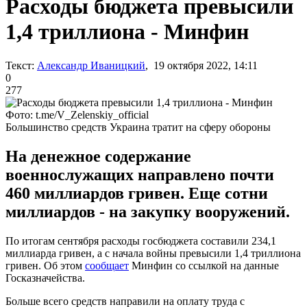
Расходы бюджета превысили
1,4 триллиона - Минфин
Текст:
Александр Иваницкий
, 19 октября 2022, 14:11
0
277
Фото: t.me/V_Zelenskiy_official
Большинство средств Украина тратит на сферу обороны
На денежное содержание
военнослужащих направлено почти
460 миллиардов гривен. Еще сотни
миллиардов - на закупку вооружений.
По итогам сентября расходы госбюджета составили 234,1
миллиарда гривен, а с начала войны превысили 1,4 триллиона
гривен. Об этом
сообщает
Минфин со ссылкой на данные
Госказначейства.
Больше всего средств направили на оплату труда с