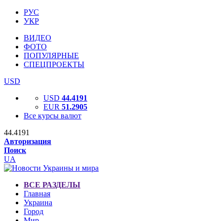
РУС
УКР
ВИДЕО
ФОТО
ПОПУЛЯРНЫЕ
СПЕЦПРОЕКТЫ
USD
USD
44.4191
EUR
51.2905
Все курсы валют
44.4191
Авторизация
Поиск
UA
ВСЕ РАЗДЕЛЫ
Главная
Украина
Город
Мир