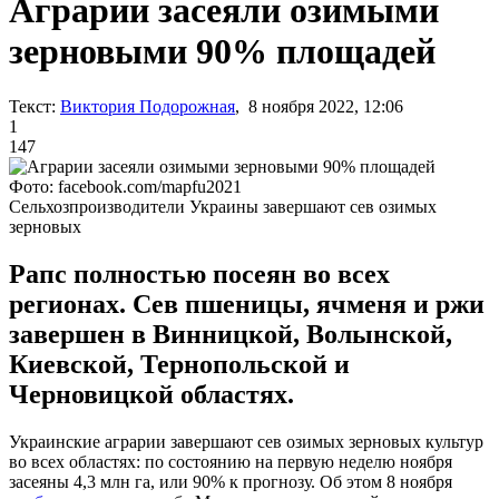
Аграрии засеяли озимыми
зерновыми 90% площадей
Текст:
Виктория Подорожная
, 8 ноября 2022, 12:06
1
147
Фото: facebook.com/mapfu2021
Сельхозпроизводители Украины завершают сев озимых
зерновых
Рапс полностью посеян во всех
регионах. Сев пшеницы, ячменя и ржи
завершен в Винницкой, Волынской,
Киевской, Тернопольской и
Черновицкой областях.
Украинские аграрии завершают сев озимых зерновых культур
во всех областях: по состоянию на первую неделю ноября
засеяны 4,3 млн га, или 90% к прогнозу. Об этом 8 ноября