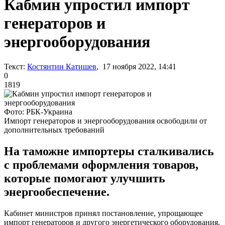
Кабмин упростил импорт
генераторов и
энергооборудования
Текст:
Костянтин Катишев
, 17 ноября 2022, 14:41
0
1819
Фото: РБК-Украина
Импорт генераторов и энергооборудования освободили от
дополнительных требований
На таможне импортеры сталкивались
с проблемами оформления товаров,
которые помогают улучшить
энергообеспечение.
Кабинет министров принял постановление, упрощающее
импорт генераторов и другого энергетического оборудования.