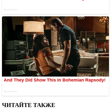
ЧИТАЙТЕ ТАКЖЕ