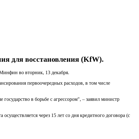
ния для восстановления (KfW).
Минфин во вторник, 13 декабря.
ансирования первоочередных расходов, в том числе
государство в борьбе с агрессором", – заявил министр
 осуществляется через 15 лет со дня кредитного договора (с