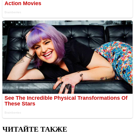
ЧИТАЙТЕ ТАКЖЕ