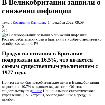
В Великобритании заявили о
снижении инфляции
Текст:
Костянтин Катишев
, 14 декабря 2022, 09:59
0
212
Рост потребительских цен в Британии в ноябре относительно
октября составил 0,4%
Продукты питания в Британии
подорожали на 16,5%, что является
самым существенным увеличением с
1977 года.
По итогам ноября потребительские цены в Великобритании
выросли на 10,7% в годовом выражении. Об этом
свидетельствуют
данные
Национального статистического
управления (ONS) страны, обнародованные в среду, 14
декабря.