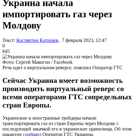
Украина начала
импортировать газ через
Молдову
Текст:
Костянтин Катишев
, 7 февраля 2023, 12:47
0
645
Фото: Сергей Макогон / Facebook
Речь идет о виртуальном реверсе, пояснил Оператор ГТС
Сейчас Украина имеет возможность
производить виртуальный реверс со
всеми операторами ГТС сопредельных
стран Европы.
Украинские и иностранные трейдеры начали
транспортировать газ из стран Европы через Молдову с
последующей закачкой его в украинские хранилища. Об этом
накануне
сообщил
Оператор ГТС Украины.