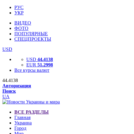
РУС
УКР
ВИДЕО
ФОТО
ПОПУЛЯРНЫЕ
СПЕЦПРОЕКТЫ
USD
USD
44.4138
EUR
51.2998
Все курсы валют
44.4138
Авторизация
Поиск
UA
ВСЕ РАЗДЕЛЫ
Главная
Украина
Город
Мир