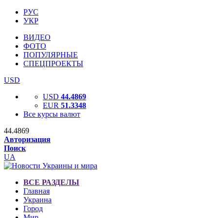
РУС
УКР
ВИДЕО
ФОТО
ПОПУЛЯРНЫЕ
СПЕЦПРОЕКТЫ
USD
USD
44.4869
EUR
51.3348
Все курсы валют
44.4869
Авторизация
Поиск
UA
ВСЕ РАЗДЕЛЫ
Главная
Украина
Город
Мир