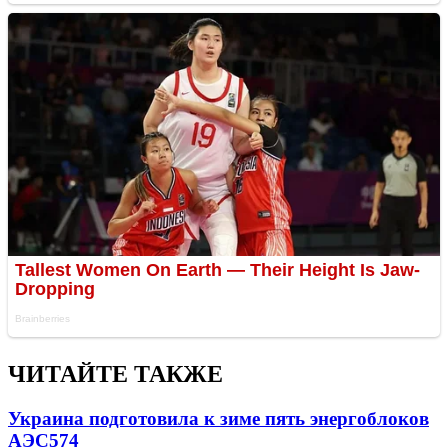
ЧИТАЙТЕ ТАКЖЕ
Украина подготовила к зиме пять энергоблоков
АЭС
574