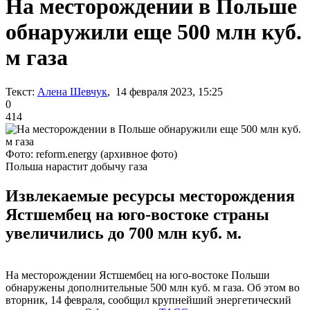
На месторождении в Польше
обнаружили еще 500 млн куб.
м газа
Текст:
Алена Шевчук
, 14 февраля 2023, 15:25
0
414
Фото: reform.energy (архивное фото)
Польша нарастит добычу газа
Извлекаемые ресурсы месторождения
Ястшембец на юго-востоке страны
увеличились до 700 млн куб. м.
На месторождении Ястшембец на юго-востоке Польши
обнаружены дополнительные 500 млн куб. м газа. Об этом во
вторник, 14 февраля, сообщил крупнейший энергетический