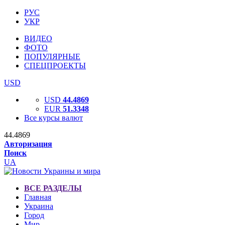
РУС
УКР
ВИДЕО
ФОТО
ПОПУЛЯРНЫЕ
СПЕЦПРОЕКТЫ
USD
USD
44.4869
EUR
51.3348
Все курсы валют
44.4869
Авторизация
Поиск
UA
ВСЕ РАЗДЕЛЫ
Главная
Украина
Город
Мир