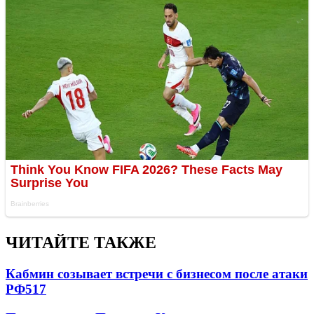
ЧИТАЙТЕ ТАКЖЕ
Кабмин созывает встречи с бизнесом после атаки
РФ
517