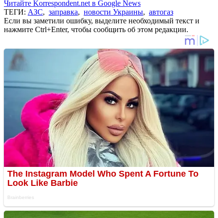
Читайте Korrespondent.net в Google News
ТЕГИ:
АЗС
,
заправка
,
новости Украины
,
автогаз
Если вы заметили ошибку, выделите необходимый текст и
нажмите Ctrl+Enter, чтобы сообщить об этом редакции.