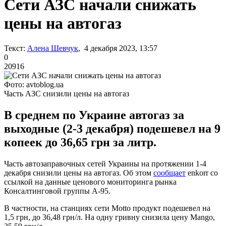
Сети АЗС начали снижать
цены на автогаз
Текст:
Алена Шевчук
, 4 декабря 2023, 13:57
0
20916
Фото: avtoblog.ua
Часть АЗС снизили цены на автогаз
В среднем по Украине автогаз за
выходные (2-3 декабря) подешевел на 9
копеек до 36,65 грн за литр.
Часть автозаправочных сетей Украины на протяжении 1-4
декабря снизили цены на автогаз. Об этом
сообщает
enkorr со
ссылкой на данные ценового мониторинга рынка
Консалтинговой группы А-95.
В частности, на станциях сети Motto продукт подешевел на
1,5 грн, до 36,48 грн/л. На одну гривну снизила цену Mango,