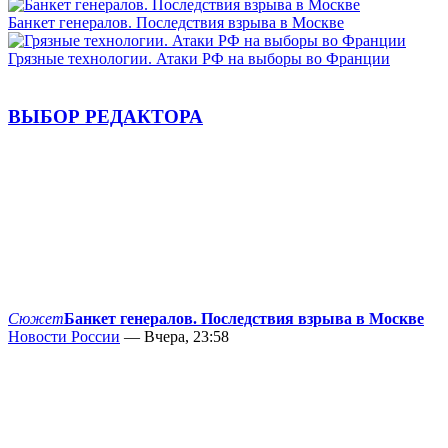
Банкет генералов. Последствия взрыва в Москве
Грязные технологии. Атаки РФ на выборы во Франции
ВЫБОР РЕДАКТОРА
Сюжет
Банкет генералов. Последствия взрыва в Москве
Новости России
— Вчера, 23:58