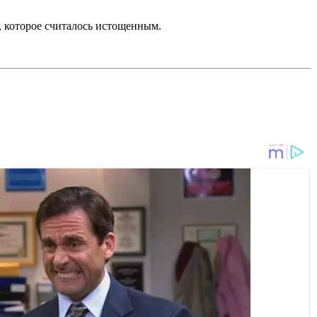
, которое считалось истощенным.