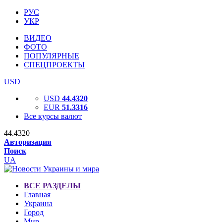
РУС
УКР
ВИДЕО
ФОТО
ПОПУЛЯРНЫЕ
СПЕЦПРОЕКТЫ
USD
USD
44.4320
EUR
51.3316
Все курсы валют
44.4320
Авторизация
Поиск
UA
ВСЕ РАЗДЕЛЫ
Главная
Украина
Город
Мир