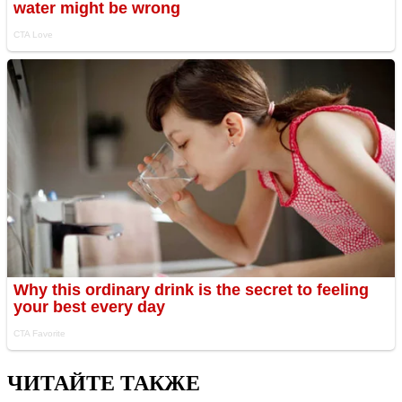
ЧИТАЙТЕ ТАКЖЕ