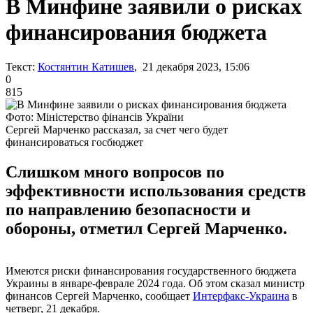
В Минфине заявили о рисках
финансирования бюджета
Текст:
Костянтин Катишев
, 21 декабря 2023, 15:06
0
815
Фото: Міністерство фінансів України
Сергей Марченко рассказал, за счет чего будет
финансироваться госбюджет
Слишком много вопросов по
эффективности использования средств
по направлению безопасности и
обороны, отметил Сергей Марченко.
Имеются риски финансирования государственного бюджета
Украины в январе-феврале 2024 года. Об этом сказал министр
финансов Сергей Марченко, сообщает
Интерфакс-Украина
в
четверг, 21 декабря.