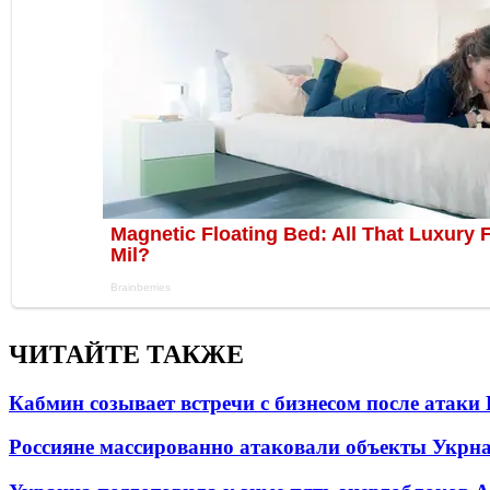
ЧИТАЙТЕ ТАКЖЕ
Кабмин созывает встречи с бизнесом после атаки
Россияне массированно атаковали объекты Укрн