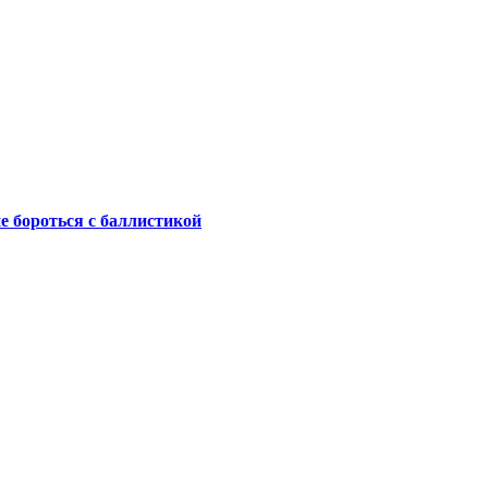
не бороться с баллистикой