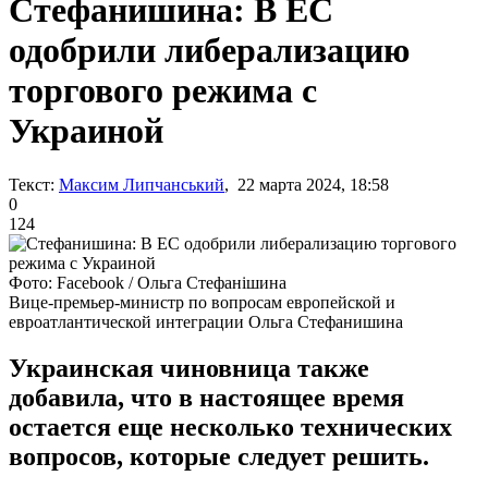
Стефанишина: В ЕС
одобрили либерализацию
торгового режима с
Украиной
Текст:
Максим Липчанський
, 22 марта 2024, 18:58
0
124
Фото: Facebook / Ольга Стефанішина
Вице-премьер-министр по вопросам европейской и
евроатлантической интеграции Ольга Стефанишина
Украинская чиновница также
добавила, что в настоящее время
остается еще несколько технических
вопросов, которые следует решить.