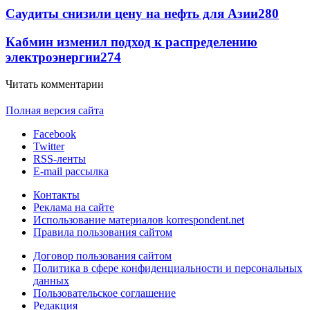
Саудиты снизили цену на нефть для Азии
280
Кабмин изменил подход к распределению
электроэнергии
274
Читать комментарии
Полная версия сайта
Facebook
Twitter
RSS-ленты
E-mail рассылка
Контакты
Реклама на сайте
Использование материалов korrespondent.net
Правила пользования сайтом
Договор пользования сайтом
Политика в сфере конфиденциальности и персональных
данных
Пользовательское соглашение
Редакция