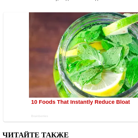
ЧИТАЙТЕ ТАКЖЕ