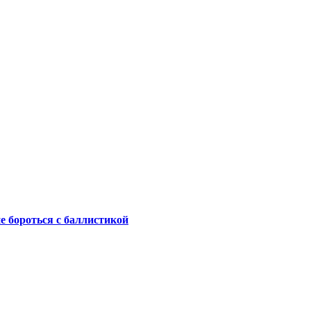
не бороться с баллистикой