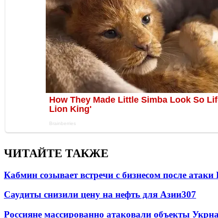
ЧИТАЙТЕ ТАКЖЕ
Кабмин созывает встречи с бизнесом после атаки
Саудиты снизили цену на нефть для Азии
307
Россияне массированно атаковали объекты Укрн