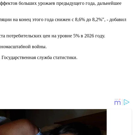
эффектов больших урожаев предыдущего года, дальнейшее
и на конец этого года снижен с 8,6% до 8,2%", - добавил
а потребительских цен на уровне 5% в 2026 году.
лномасштабной войны.
 Государственная служба статистики.