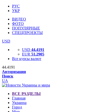
РУС
УКР
ВИДЕО
ФОТО
ПОПУЛЯРНЫЕ
СПЕЦПРОЕКТЫ
USD
USD
44.4191
EUR
51.2905
Все курсы валют
44.4191
Авторизация
Поиск
UA
ВСЕ РАЗДЕЛЫ
Главная
Украина
Город
Мир