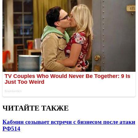
ЧИТАЙТЕ ТАКЖЕ
Кабмин созывает встречи с бизнесом после атаки
РФ
514