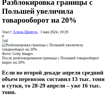
Разблокировка границы с
Польшей увеличила
товарооборот на 20%
Текст:
Алена Шевчук
, 3 мая 2024, 19:29
0
144
Фото: Getty Images
После разблокирования границы с Польшей товарооборот
вырос на 20%
Если во второй декаде апреля средний
объем перевозок составил 13 тыс. тонн
в сутки, то 28-29 апреля – уже 16 тыс.
тонн.