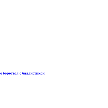
не бороться с баллистикой