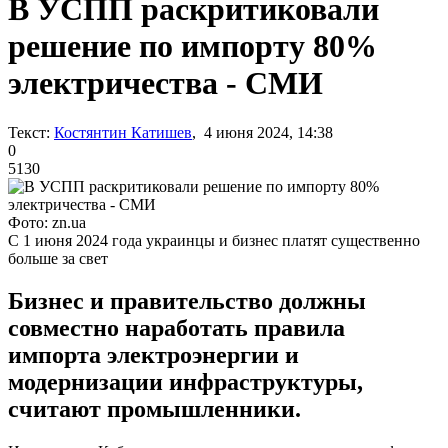
В УСПП раскритиковали
решение по импорту 80%
электричества - СМИ
Текст:
Костянтин Катишев
, 4 июня 2024, 14:38
0
5130
Фото: zn.ua
С 1 июня 2024 года украинцы и бизнес платят существенно
больше за свет
Бизнес и правительство должны
совместно наработать правила
импорта электроэнергии и
модернизации инфраструктуры,
считают промышленники.