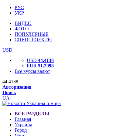
РУС
УКР
ВИДЕО
ФОТО
ПОПУЛЯРНЫЕ
СПЕЦПРОЕКТЫ
USD
USD
44.4138
EUR
51.2998
Все курсы валют
44.4138
Авторизация
Поиск
UA
ВСЕ РАЗДЕЛЫ
Главная
Украина
Город
Мир