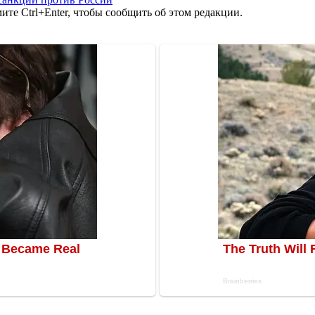
те Ctrl+Enter, чтобы сообщить об этом редакции.