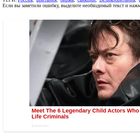
Если вы заметили ошибку, выделите необходимый текст и нажми