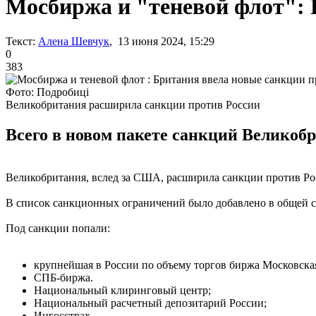
Мосбиржа и "теневой флот": 
Текст:
Алена Шевчук
, 13 июня 2024, 15:29
0
383
Фото: Подробиці
Великобритания расширила санкции против России
Всего в новом пакете санкций Великобр
Великобритания, вслед за США, расширила санкции против Ро
В список санкционных ограничений было добавлено в общей с
Под санкции попали:
крупнейшая в России по объему торгов биржа Московска
СПБ-биржа.
Национальный клиринговый центр;
Национальный расчетный депозитарий России;
Ингосстрах.