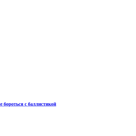
не бороться с баллистикой