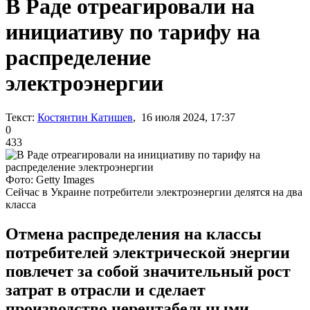
В Раде отреагировали на
инициативу по тарифу на
распределение
электроэнергии
Текст:
Костянтин Катишев
, 16 июля 2024, 17:37
0
433
Фото: Getty Images
Сейчас в Украине потребители электроэнергии делятся на два
класса
Отмена распределения на классы
потребителей электрической энергии
повлечет за собой значительный рост
затрат в отрасли и сделает
производство нерентабельными,