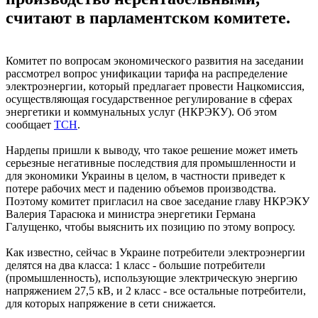
считают в парламентском комитете.
Комитет по вопросам экономического развития на заседании
рассмотрел вопрос унификации тарифа на распределение
электроэнергии, который предлагает провести Нацкомиссия,
осуществляющая государственное регулирование в сферах
энергетики и коммунальных услуг (НКРЭКУ). Об этом
сообщает
ТСН
.
Нардепы пришли к выводу, что такое решение может иметь
серьезные негативные последствия для промышленности и
для экономики Украины в целом, в частности приведет к
потере рабочих мест и падению объемов производства.
Поэтому комитет пригласил на свое заседание главу НКРЭКУ
Валерия Тарасюка и министра энергетики Германа
Галущенко, чтобы выяснить их позицию по этому вопросу.
Как известно, сейчас в Украине потребители электроэнергии
делятся на два класса: 1 класс - большие потребители
(промышленность), использующие электрическую энергию
напряжением 27,5 кВ, и 2 класс - все остальные потребители,
для которых напряжение в сети снижается.