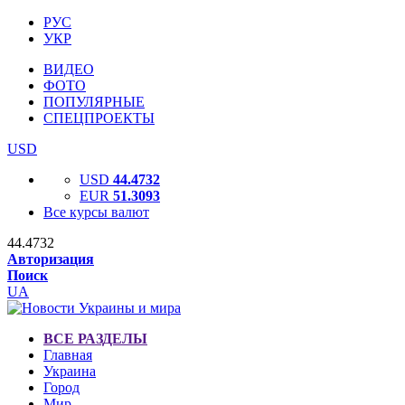
РУС
УКР
ВИДЕО
ФОТО
ПОПУЛЯРНЫЕ
СПЕЦПРОЕКТЫ
USD
USD
44.4732
EUR
51.3093
Все курсы валют
44.4732
Авторизация
Поиск
UA
ВСЕ РАЗДЕЛЫ
Главная
Украина
Город
Мир