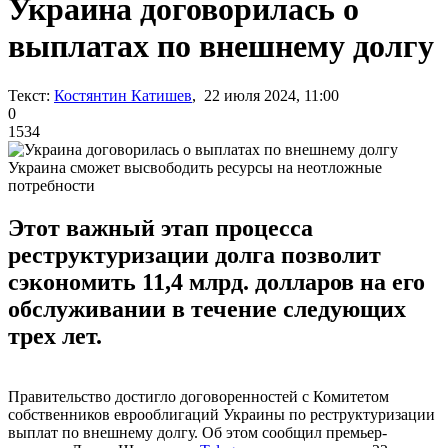
Украина договорилась о
выплатах по внешнему долгу
Текст:
Костянтин Катишев
, 22 июля 2024, 11:00
0
1534
Украина сможет высвободить ресурсы на неотложные
потребности
Этот важный этап процесса
реструктуризации долга позволит
сэкономить 11,4 млрд. долларов на его
обслуживании в течение следующих
трех лет.
Правительство достигло договоренностей с Комитетом
собственников еврооблигаций Украины по реструктуризации
выплат по внешнему долгу. Об этом сообщил премьер-