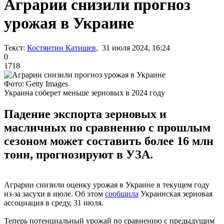
Аграрии снизили прогноз
урожая в Украине
Текст:
Костянтин Катишев
, 31 июля 2024, 16:24
0
1718
Фото: Getty Images
Украина соберет меньше зерновых в 2024 году
Падение экспорта зерновых и
масличных по сравнению с прошлым
сезоном может составить более 16 млн
тонн, прогнозируют в УЗА.
Аграрии снизили оценку урожая в Украине в текущем году
из-за засухи в июле. Об этом
сообщила
Украинская зерновая
ассоциация в среду, 31 июля.
Теперь потенциальный урожай по сравнению с предыдущим