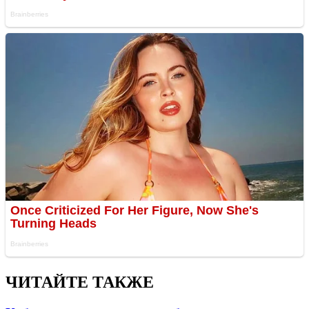
ЧИТАЙТЕ ТАКЖЕ