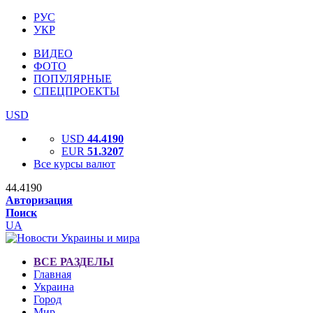
РУС
УКР
ВИДЕО
ФОТО
ПОПУЛЯРНЫЕ
СПЕЦПРОЕКТЫ
USD
USD
44.4190
EUR
51.3207
Все курсы валют
44.4190
Авторизация
Поиск
UA
ВСЕ РАЗДЕЛЫ
Главная
Украина
Город
Мир