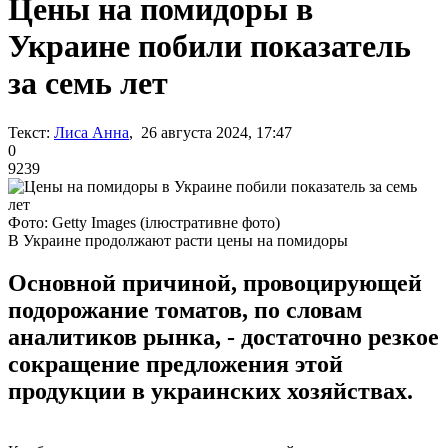
Цены на помидоры в
Украине побили показатель
за семь лет
Текст:
Лиса Анна
, 26 августа 2024, 17:47
0
9239
Фото: Getty Images (ілюстративне фото)
В Украине продолжают расти цены на помидоры
Основной причиной, провоцирующей
подорожание томатов, по словам
аналитиков рынка, - достаточно резкое
сокращение предложения этой
продукции в украинских хозяйствах.