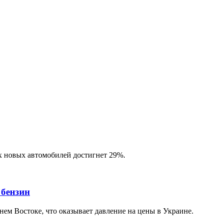
х новых автомобилей достигнет 29%.
 бензин
ем Востоке, что оказывает давление на цены в Украине.