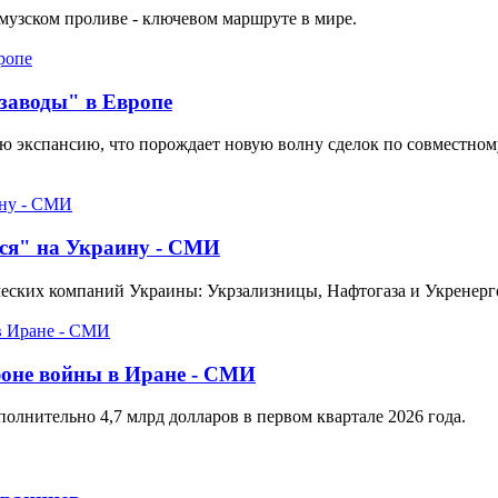
музском проливе - ключевом маршруте в мире.
заводы" в Европе
ю экспансию, что порождает новую волну сделок по совместном
ся" на Украину - СМИ
ческих компаний Украины: Укрзализницы, Нафтогаза и Укренерг
фоне войны в Иране - СМИ
ополнительно 4,7 млрд долларов в первом квартале 2026 года.