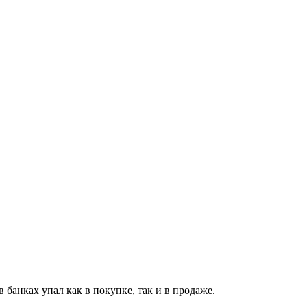
банках упал как в покупке, так и в продаже.