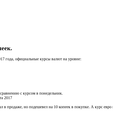
еек.
17 года, официальные курсы валют на уровне:
сравнению с курсом в понедельник.
та 2017
 продаже, но подешевел на 10 копеек в покупке. А курс евро в 