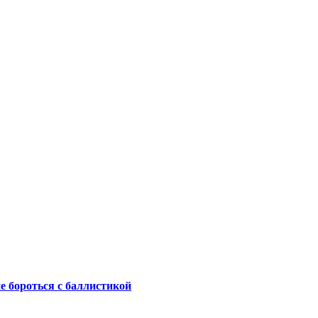
не бороться с баллистикой