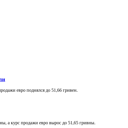
ли
продажи евро поднялся до 51,66 гривен.
ны, а курс продажи евро вырос до 51,65 гривны.