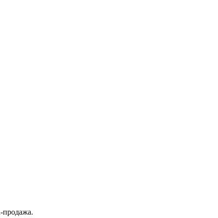
а-продажа.