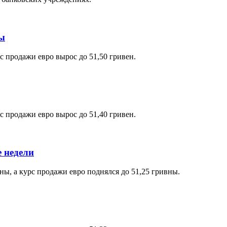
ны
с продажи евро вырос до 51,50 гривен.
с продажи евро вырос до 51,40 гривен.
е недели
ны, а курс продажи евро поднялся до 51,25 гривны.