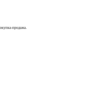
покупка-продажа.