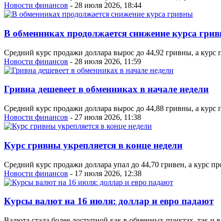
Новости финансов
- 28 июля 2026, 18:44
В обменниках продолжается снижение курса гри
Средний курс продажи доллара вырос до 44,92 гривны, а курс 
Новости финансов
- 28 июля 2026, 11:59
Гривна дешевеет в обменниках в начале недели
Средний курс продажи доллара вырос до 44,88 гривны, а курс п
Новости финансов
- 27 июля 2026, 11:38
Курс гривны укрепляется в конце недели
Средний курс продажи доллара упал до 44,70 гривен, а курс пр
Новости финансов
- 17 июля 2026, 12:38
Курсы валют на 16 июля: доллар и евро падают
Валюта стала более доступной как в обменных пунктах, так и 