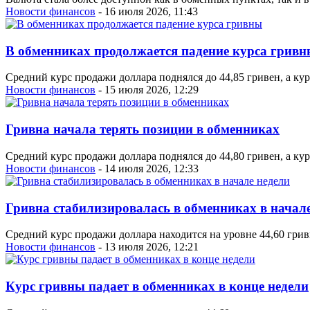
Новости финансов
- 16 июля 2026, 11:43
В обменниках продолжается падение курса грив
Средний курс продажи доллара поднялся до 44,85 гривен, а кур
Новости финансов
- 15 июля 2026, 12:29
Гривна начала терять позиции в обменниках
Средний курс продажи доллара поднялся до 44,80 гривен, а кур
Новости финансов
- 14 июля 2026, 12:33
Гривна стабилизировалась в обменниках в начал
Средний курс продажи доллара находится на уровне 44,60 грив
Новости финансов
- 13 июля 2026, 12:21
Курс гривны падает в обменниках в конце недели