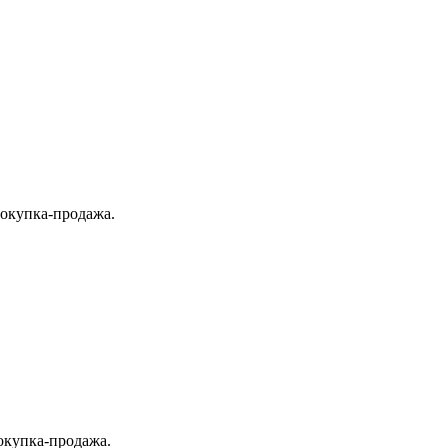
покупка-продажа.
окупка-продажа.