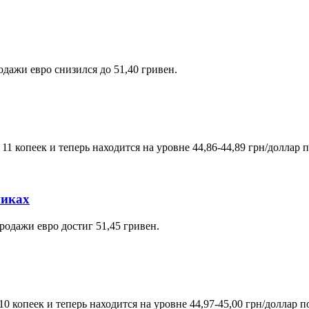
одажи евро снизился до 51,40 гривен.
1 копеек и теперь находится на уровне 44,86-44,89 грн/доллар 
никах
родажи евро достиг 51,45 гривен.
 копеек и теперь находится на уровне 44,97-45,00 грн/доллар п