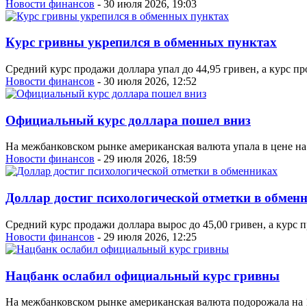
Новости финансов
- 30 июля 2026, 19:03
Курс гривны укрепился в обменных пунктах
Средний курс продажи доллара упал до 44,95 гривен, а курс пр
Новости финансов
- 30 июля 2026, 12:52
Официальный курс доллара пошел вниз
На межбанковском рынке американская валюта упала в цене на 1
Новости финансов
- 29 июля 2026, 18:59
Доллар достиг психологической отметки в обмен
Средний курс продажи доллара вырос до 45,00 гривен, а курс п
Новости финансов
- 29 июля 2026, 12:25
Нацбанк ослабил официальный курс гривны
На межбанковском рынке американская валюта подорожала на 10