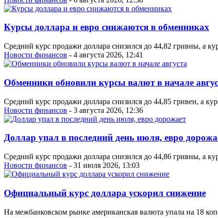
Курсы доллара и евро снижаются в обменниках
Средний курс продажи доллара снизился до 44,82 гривны, а ку
Новости финансов
- 4 августа 2026, 12:41
Обменники обновили курсы валют в начале авгу
Средний курс продажи доллара снизился до 44,85 гривен, а кур
Новости финансов
- 3 августа 2026, 12:36
Доллар упал в последний день июля, евро дорожа
Средний курс продажи доллара снизился до 44,86 гривны, а ку
Новости финансов
- 31 июля 2026, 13:03
Официальный курс доллара ускорил снижение
На межбанковском рынке американская валюта упала на 18 копе