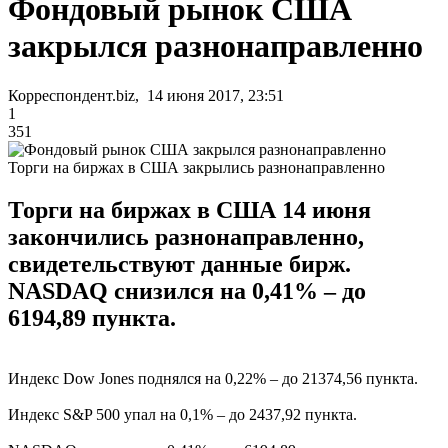
Фондовый рынок США
закрылся разнонаправленно
Корреспондент.biz, 14 июня 2017, 23:51
1
351
Торги на биржах в США закрылись разнонаправленно
Торги на биржах в США 14 июня
закончились разнонаправленно,
свидетельствуют данные бирж.
NASDAQ снизился на 0,41% – до
6194,89 пункта.
Индекс Dow Jones поднялся на 0,22% – до 21374,56 пункта.
Индекс S&P 500 упал на 0,1% – до 2437,92 пункта.