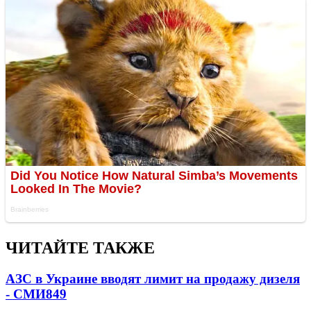
ЧИТАЙТЕ ТАКЖЕ
АЗС в Украине вводят лимит на продажу дизеля
- СМИ
849