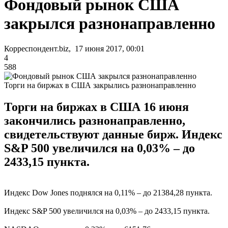
Фондовый рынок США
закрылся разнонаправленно
Корреспондент.biz, 17 июня 2017, 00:01
4
588
Торги на биржах в США закрылись разнонаправленно
Торги на биржах в США 16 июня
закончились разнонаправленно,
свидетельствуют данные бирж. Индекс
S&P 500 увеличился на 0,03% – до
2433,15 пункта.
Индекс Dow Jones поднялся на 0,11% – до 21384,28 пункта.
Индекс S&P 500 увеличился на 0,03% – до 2433,15 пункта.