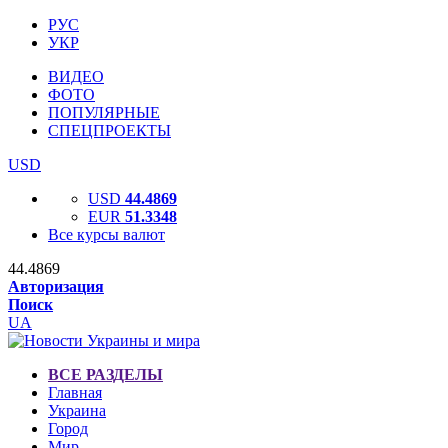
РУС
УКР
ВИДЕО
ФОТО
ПОПУЛЯРНЫЕ
СПЕЦПРОЕКТЫ
USD
USD
44.4869
EUR
51.3348
Все курсы валют
44.4869
Авторизация
Поиск
UA
ВСЕ РАЗДЕЛЫ
Главная
Украина
Город
Мир