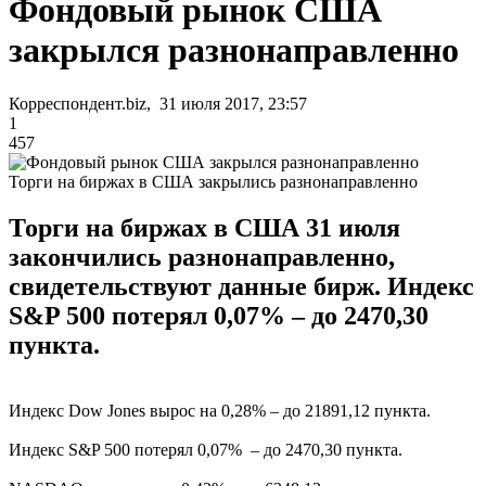
Фондовый рынок США
закрылся разнонаправленно
Корреспондент.biz, 31 июля 2017, 23:57
1
457
Торги на биржах в США закрылись разнонаправленно
Торги на биржах в США 31 июля
закончились разнонаправленно,
свидетельствуют данные бирж. Индекс
S&P 500 потерял 0,07% – до 2470,30
пункта.
Индекс Dow Jones вырос на 0,28% – до 21891,12 пункта.
Индекс S&P 500 потерял 0,07% – до 2470,30 пункта.