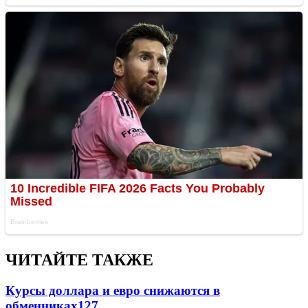
ЧИТАЙТЕ ТАКЖЕ
Курсы доллара и евро снижаются в
обменниках
127