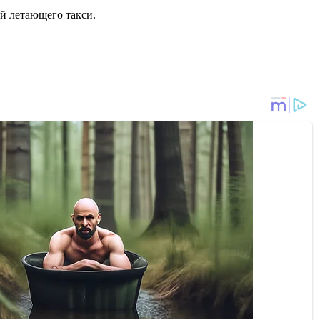
й летающего такси.