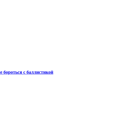
не бороться с баллистикой