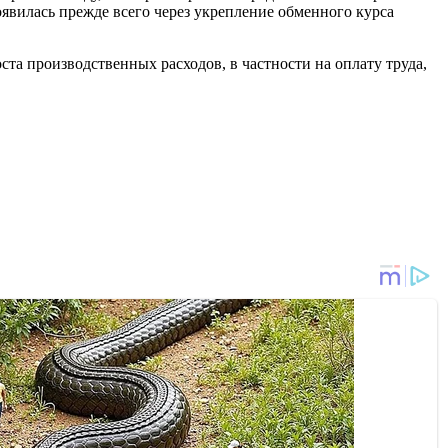
вилась прежде всего через укрепление обменного курса
ста производственных расходов, в частности на оплату труда,